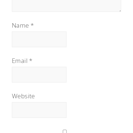
Name
*
Email
*
Website