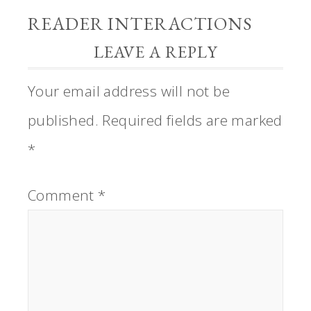
READER INTERACTIONS
LEAVE A REPLY
Your email address will not be
published.
Required fields are marked
*
Comment
*