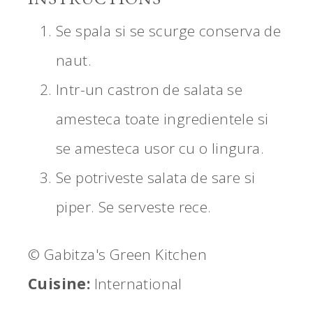
Se spala si se scurge conserva de
naut.
Intr-un castron de salata se
amesteca toate ingredientele si
se amesteca usor cu o lingura.
Se potriveste salata de sare si
piper. Se serveste rece.
© Gabitza's Green Kitchen
Cuisine:
International