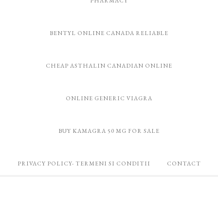
PHARMACY
BENTYL ONLINE CANADA RELIABLE
CHEAP ASTHALIN CANADIAN ONLINE
ONLINE GENERIC VIAGRA
BUY KAMAGRA 50 MG FOR SALE
PRIVACY POLICY- TERMENI SI CONDITII
CONTACT