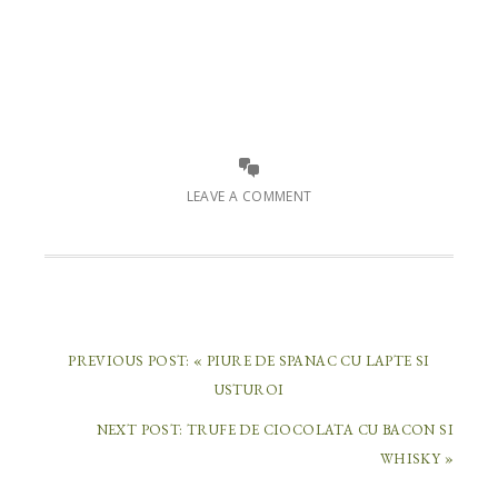
LEAVE A COMMENT
PREVIOUS POST:
« PIURE DE SPANAC CU LAPTE SI
USTUROI
NEXT POST:
TRUFE DE CIOCOLATA CU BACON SI
WHISKY »