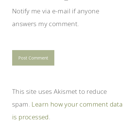
Notify me via e-mail if anyone
answers my comment.
This site uses Akismet to reduce
spam.
Learn how your comment data
is processed
.