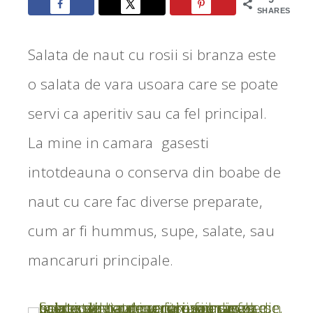
SHARES
Salata de naut cu rosii si branza este
o salata de vara usoara care se poate
servi ca aperitiv sau ca fel principal.
La mine in camara gasesti
intotdeauna o conserva din boabe de
naut cu care fac diverse preparate,
cum ar fi hummus, supe, salate, sau
mancaruri principale.