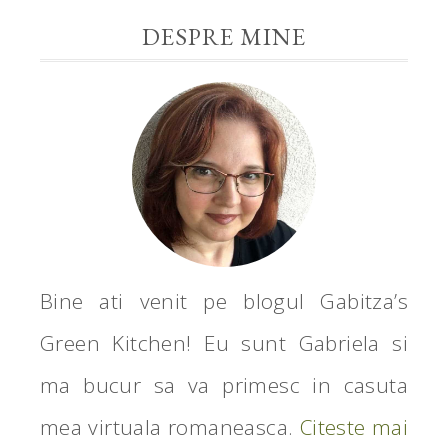
DESPRE MINE
Bine ati venit pe blogul Gabitza’s
Green Kitchen! Eu sunt Gabriela si
ma bucur sa va primesc in casuta
mea virtuala romaneasca.
Citeste mai