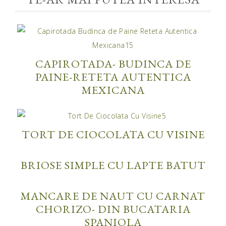
CAPIROTADA- BUDINCA DE
PAINE-RETETA AUTENTICA
MEXICANA
TORT DE CIOCOLATA CU VISINE
BRIOSE SIMPLE CU LAPTE BATUT
MANCARE DE NAUT CU CARNAT
CHORIZO- DIN BUCATARIA
SPANIOLA