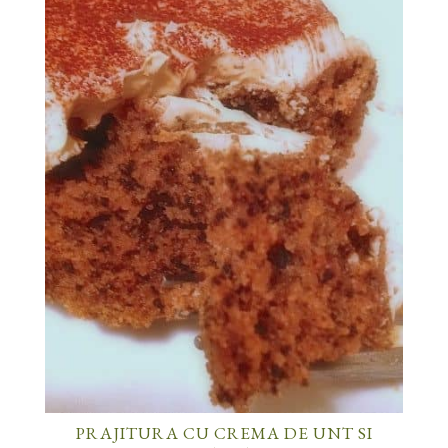
PRAJITURA CU CREMA DE UNT SI