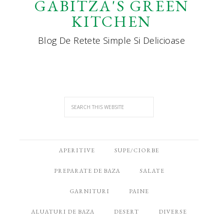
GABITZA'S GREEN
KITCHEN
Blog De Retete Simple Si Delicioase
APERITIVE
SUPE/CIORBE
PREPARATE DE BAZA
SALATE
GARNITURI
PAINE
ALUATURI DE BAZA
DESERT
DIVERSE