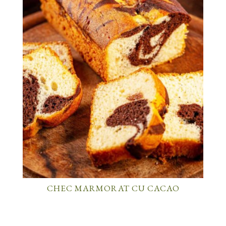
CHEC MARMORAT CU CACAO