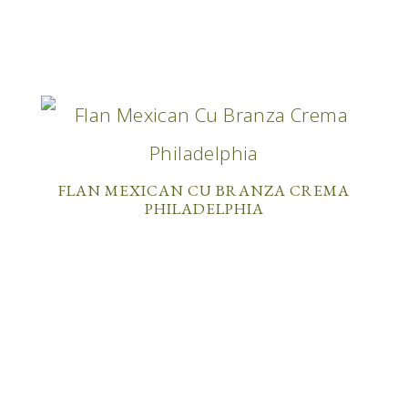
FLAN MEXICAN CU BRANZA CREMA
PHILADELPHIA