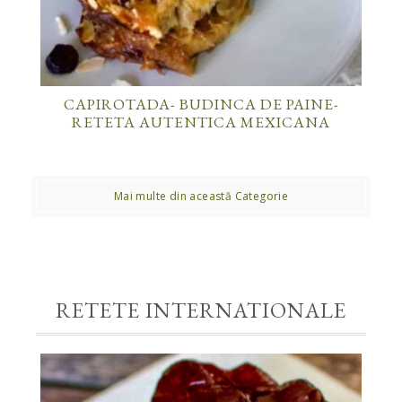
CAPIROTADA- BUDINCA DE PAINE-
RETETA AUTENTICA MEXICANA
Mai multe din această Categorie
RETETE INTERNATIONALE