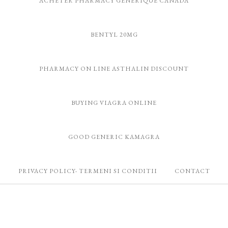
ACHETER PHARMACY GÉNÉRIQUE CANADA
BENTYL 20MG
PHARMACY ON LINE ASTHALIN DISCOUNT
BUYING VIAGRA ONLINE
GOOD GENERIC KAMAGRA
PRIVACY POLICY- TERMENI SI CONDITII
CONTACT