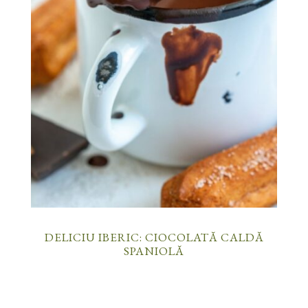
DELICIU IBERIC: CIOCOLATĂ CALDĂ
SPANIOLĂ