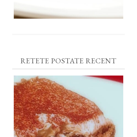
RETETE POSTATE RECENT