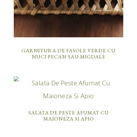
GARNITURA DE FASOLE VERDE CU
NUCI PECAN SAU MIGDALE
SALATA DE PESTE AFUMAT CU
MAIONEZA SI APIO