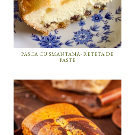
PASCA CU SMANTANA- RETETA DE
PASTE