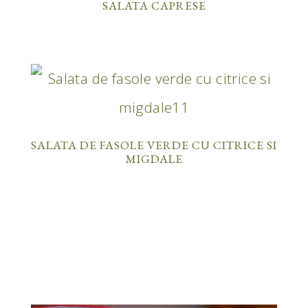
SALATA CAPRESE
SALATA DE FASOLE VERDE CU CITRICE SI
MIGDALE