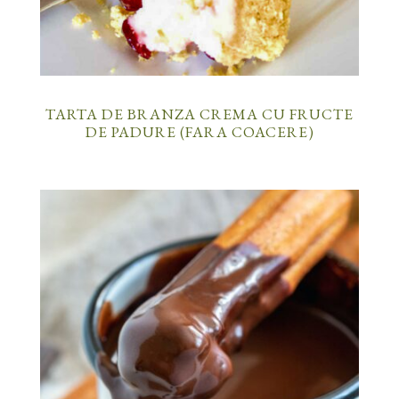
TARTA DE BRANZA CREMA CU FRUCTE
DE PADURE (FARA COACERE)