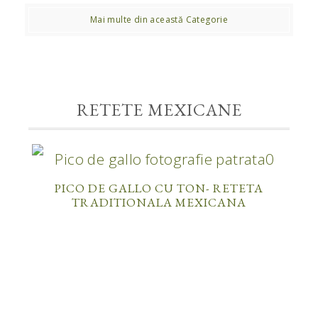
Mai multe din această Categorie
RETETE MEXICANE
PICO DE GALLO CU TON- RETETA
TRADITIONALA MEXICANA