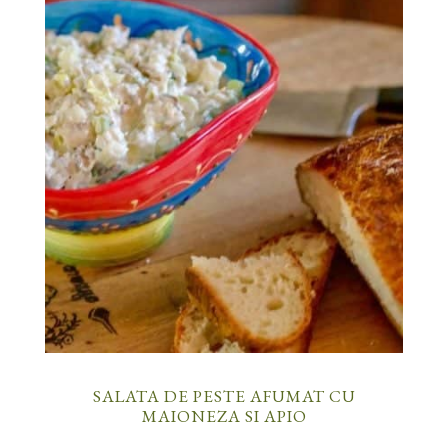
SALATA DE PESTE AFUMAT CU
MAIONEZA SI APIO