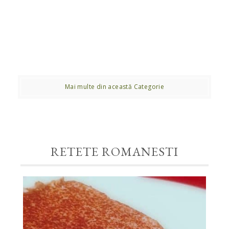
Mai multe din această Categorie
RETETE ROMANESTI