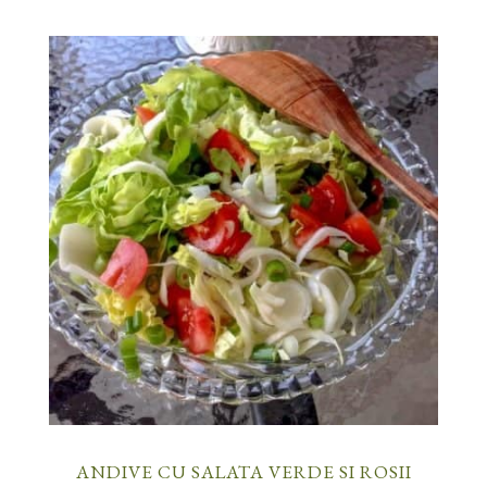
ANDIVE CU SALATA VERDE SI ROSII