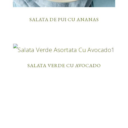
SALATA DE PUI CU ANANAS
SALATA VERDE CU AVOCADO