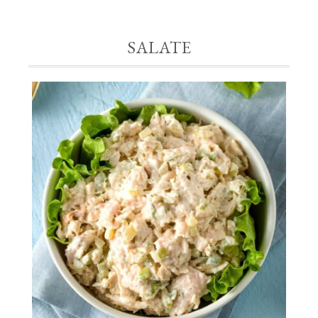
SALATE