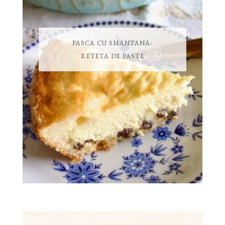
PASCA CU SMANTANA-
RETETA DE PASTE