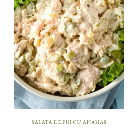
SALATA DE PUI CU ANANAS