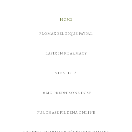
HOME
FLOMAX BELGIQUE PAYPAL
LASIX IN PHARMACY
VIDALISTA
10 MG PREDNISONE DOSE
PURCHASE FILDENA ONLINE