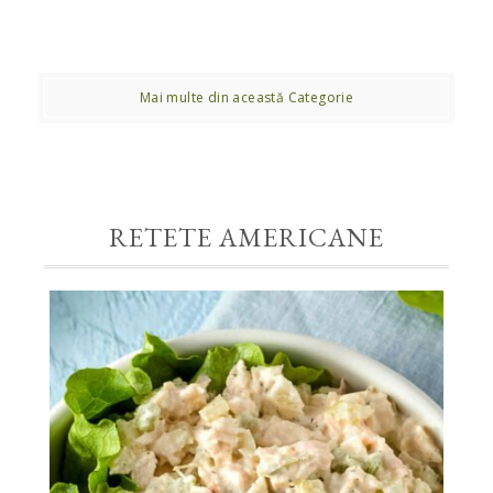
Mai multe din această Categorie
RETETE AMERICANE