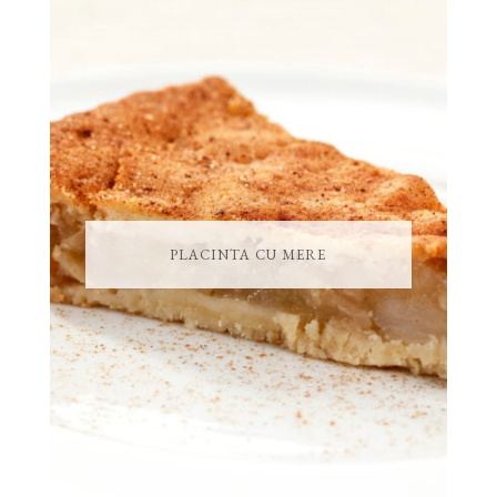
PLACINTA CU MERE