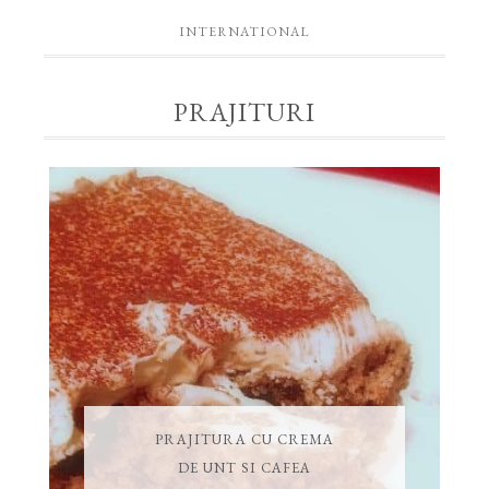
INTERNATIONAL
PRAJITURI
PRAJITURA CU CREMA
DE UNT SI CAFEA