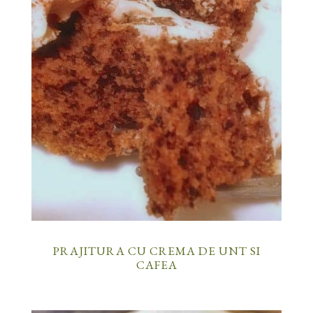
PRAJITURA CU CREMA DE UNT SI
CAFEA