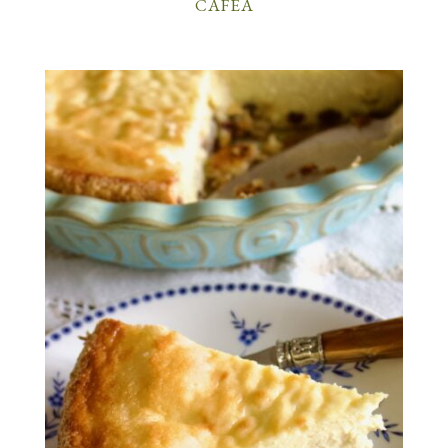
CAFEA