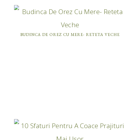
BUDINCA DE OREZ CU MERE- RETETA VECHE