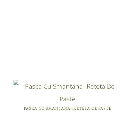
PASCA CU SMANTANA- RETETA DE PASTE