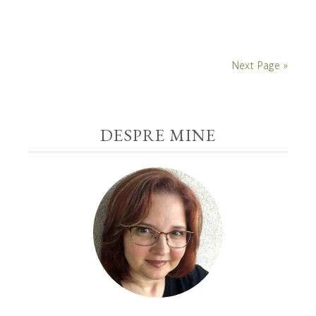
Next Page »
DESPRE MINE