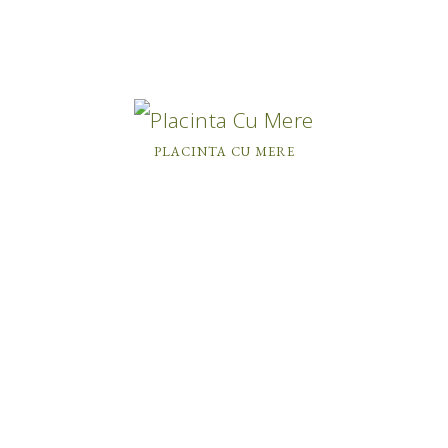
PLACINTA CU MERE