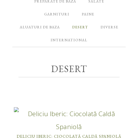
PREPARATE DE BAZA
SALATE
GARNITURI
PAINE
ALUATURI DE BAZA
DESERT
DIVERSE
INTERNATIONAL
DESERT
DELICIU IBERIC: CIOCOLATĂ CALDĂ SPANIOLĂ