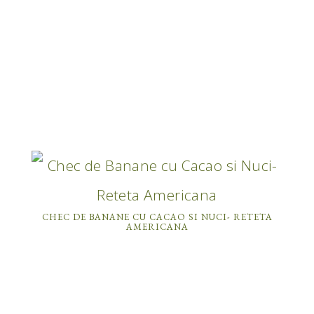
CHEC DE BANANE CU CACAO SI NUCI- RETETA
AMERICANA