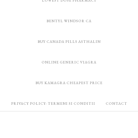
LOWEST DOSE PHARMACY
BENTYL WINDSOR CA
BUY CANADA PILLS ASTHALIN
ONLINE GENERIC VIAGRA
BUY KAMAGRA CHEAPEST PRICE
PRIVACY POLICY- TERMENI SI CONDITII
CONTACT