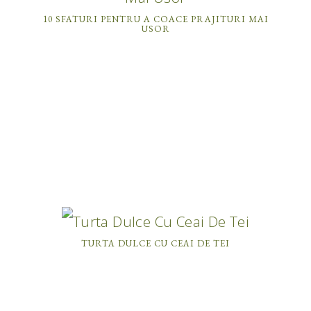
10 SFATURI PENTRU A COACE PRAJITURI MAI
USOR
TURTA DULCE CU CEAI DE TEI