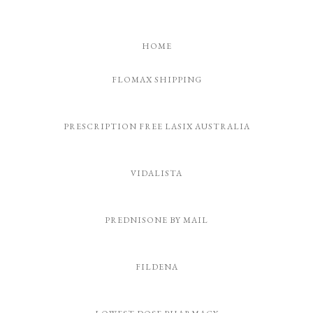
HOME
FLOMAX SHIPPING
PRESCRIPTION FREE LASIX AUSTRALIA
VIDALISTA
PREDNISONE BY MAIL
FILDENA