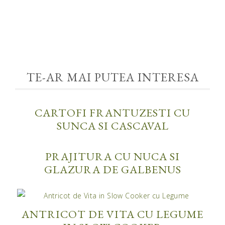
TE-AR MAI PUTEA INTERESA
CARTOFI FRANTUZESTI CU
SUNCA SI CASCAVAL
PRAJITURA CU NUCA SI
GLAZURA DE GALBENUS
ANTRICOT DE VITA CU LEGUME