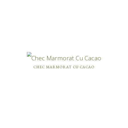
CHEC MARMORAT CU CACAO