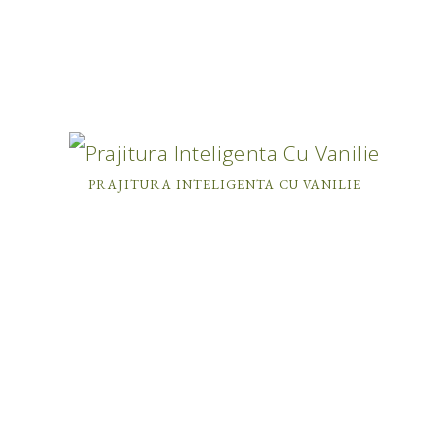
PRAJITURA INTELIGENTA CU VANILIE