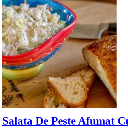
Salata De Peste Afumat C