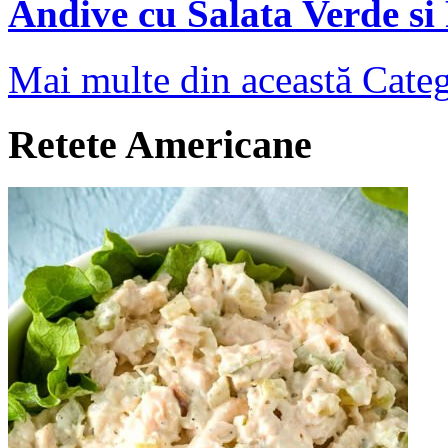
Andive cu Salata Verde si 
Mai multe din această Cate
Retete Americane