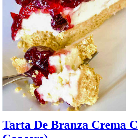
Tarta De Branza Crema C