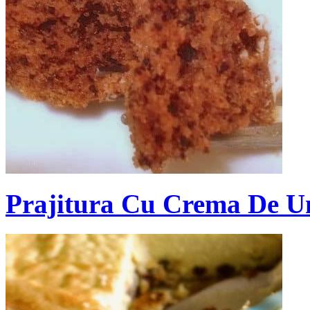
Prajitura Cu Crema De Un