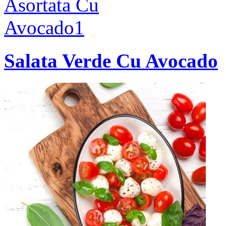
Salata Verde Cu Avocado