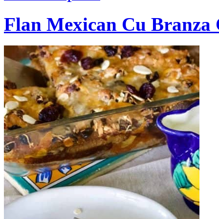
Flan Mexican Cu Branza 