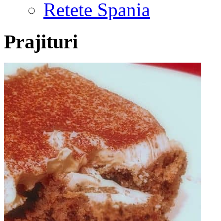
Retete Spania
Prajituri