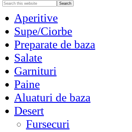
Aperitive
Supe/Ciorbe
Preparate de baza
Salate
Garnituri
Paine
Aluaturi de baza
Desert
Fursecuri