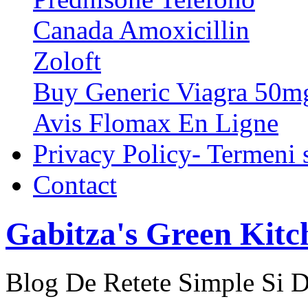
Canada Amoxicillin
Zoloft
Buy Generic Viagra 50m
Avis Flomax En Ligne
Privacy Policy- Termeni s
Contact
Gabitza's Green Kitc
Blog De Retete Simple Si D