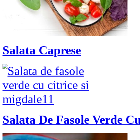
Salata Caprese
Salata De Fasole Verde Cu