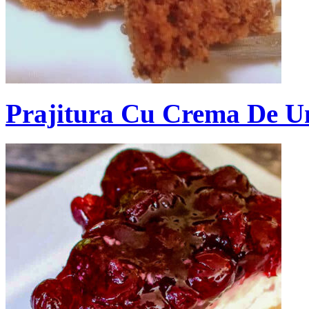
Prajitura Cu Crema De Un