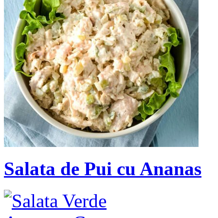
Salata de Pui cu Ananas