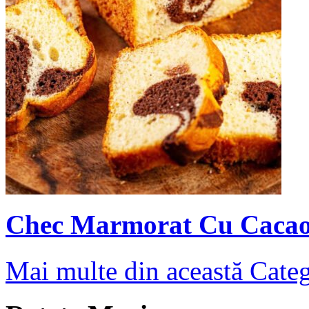
Chec Marmorat Cu Caca
Mai multe din această Cate