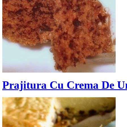
Prajitura Cu Crema De Un