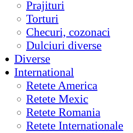
Prajituri
Torturi
Checuri, cozonaci
Dulciuri diverse
Diverse
International
Retete America
Retete Mexic
Retete Romania
Retete Internationale