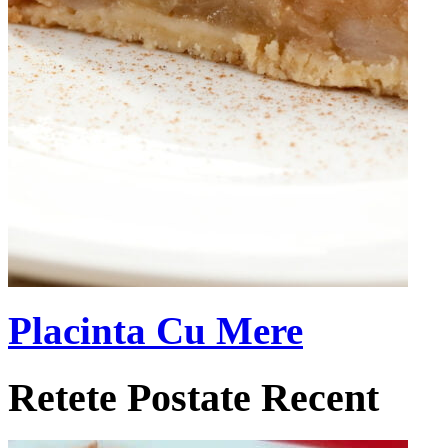
Placinta Cu Mere
Retete Postate Recent