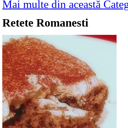
Mai multe din această Cate
Retete Romanesti