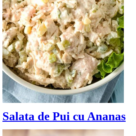
Salata de Pui cu Ananas